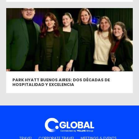
PARK HYATT BUENOS AIRES: DOS DÉCADAS DE
HOSPITALIDAD Y EXCELENCIA
TRAVEL
CORPORATE TRAVEL
MEETINGS & EVENTS