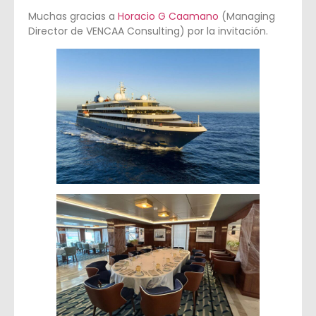
Muchas gracias a
Horacio G Caamano
(Managing
Director de VENCAA Consulting) por la invitación.