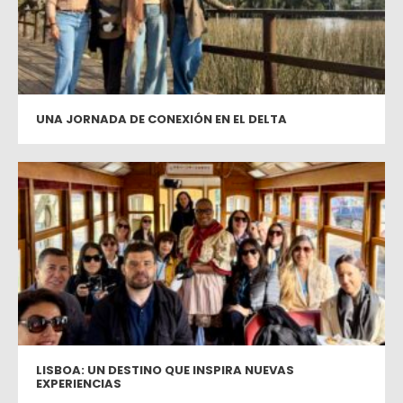
UNA JORNADA DE CONEXIÓN EN EL DELTA
LISBOA: UN DESTINO QUE INSPIRA NUEVAS
EXPERIENCIAS