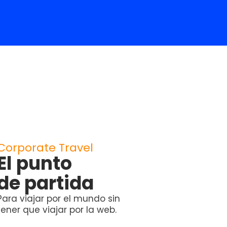
Corporate Travel
El punto
de partida
Para viajar por el mundo sin
tener que viajar por la web.