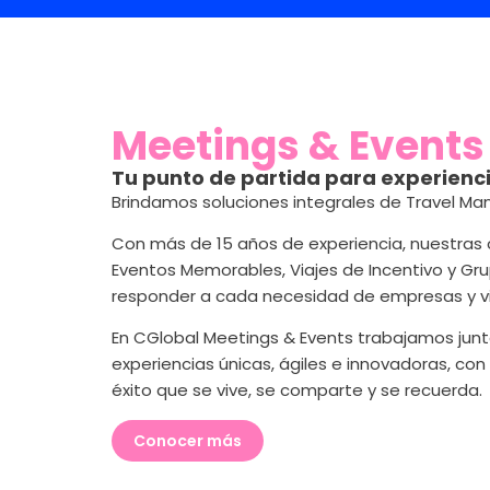
Meetings & Events
Tu punto de partida para experienci
Brindamos soluciones integrales de Travel Ma
Con más de 15 años de experiencia, nuestras
Eventos Memorables, Viajes de Incentivo y G
responder a cada necesidad de empresas y vi
En CGlobal Meetings & Events trabajamos junto
experiencias únicas, ágiles e innovadoras, con
éxito que se vive, se comparte y se recuerda.
Conocer más