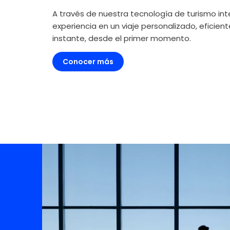
A través de nuestra tecnología de turismo in
experiencia en un viaje personalizado, eficien
instante, desde el primer momento.
Conocer más