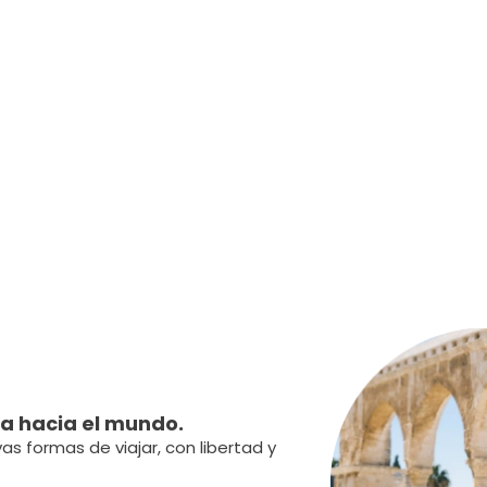
da hacia el mundo.
as formas de viajar, con libertad y