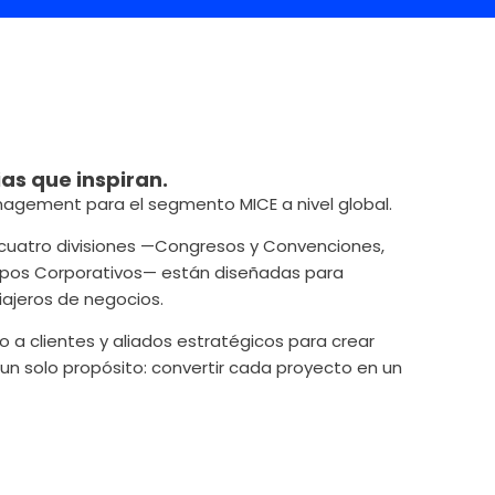
as que inspiran.
nagement para el segmento MICE a nivel global.
 cuatro divisiones —Congresos y Convenciones,
rupos Corporativos— están diseñadas para
ajeros de negocios.
 a clientes y aliados estratégicos para crear
 un solo propósito: convertir cada proyecto en un