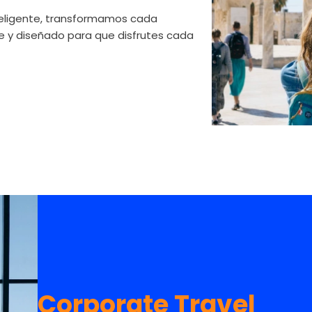
teligente, transformamos cada
te y diseñado para que disfrutes cada
Corporate Travel