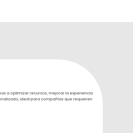
as a optimizar recursos, mejorar la experiencia
onalizado, ideal para compañías que requieren