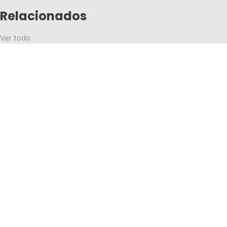
Relacionados
Ver todo