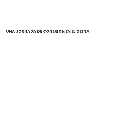
UNA JORNADA DE CONEXIÓN EN EL DELTA