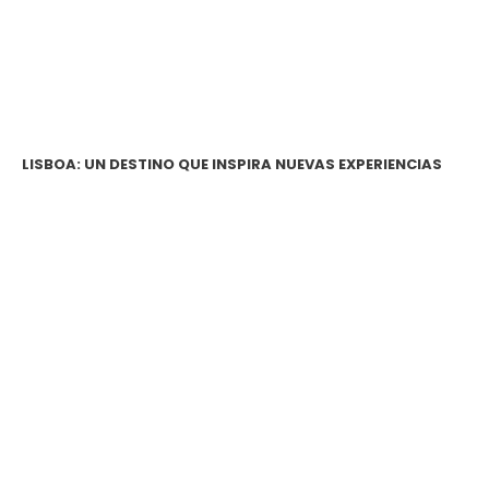
LISBOA: UN DESTINO QUE INSPIRA NUEVAS EXPERIENCIAS