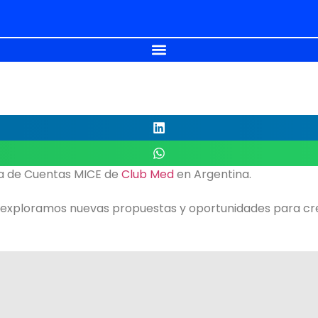
iva de Cuentas MICE de
Club Med
en Argentina.
y exploramos nuevas propuestas y oportunidades para cre