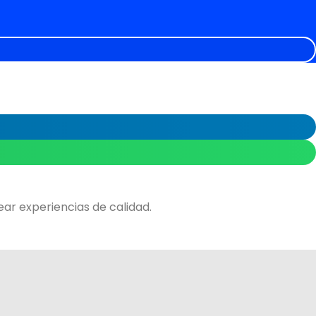
ar experiencias de calidad.