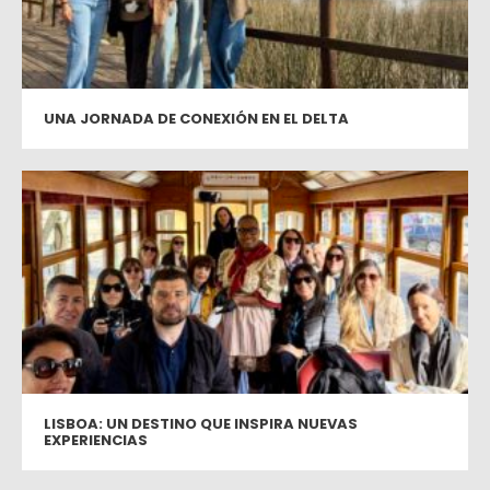
UNA JORNADA DE CONEXIÓN EN EL DELTA
LISBOA: UN DESTINO QUE INSPIRA NUEVAS
EXPERIENCIAS