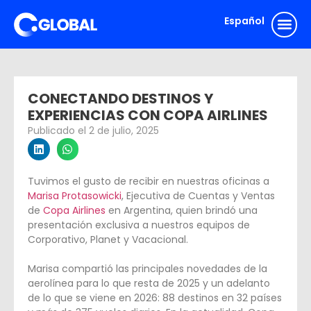
Español
English
CONECTANDO DESTINOS Y
EXPERIENCIAS CON COPA AIRLINES
Publicado el
2 de julio, 2025
Tuvimos el gusto de recibir en nuestras oficinas a
Marisa Protasowicki
, Ejecutiva de Cuentas y Ventas
de
Copa Airlines
en Argentina, quien brindó una
presentación exclusiva a nuestros equipos de
Corporativo, Planet y Vacacional.
Marisa compartió las principales novedades de la
aerolínea para lo que resta de 2025 y un adelanto
de lo que se viene en 2026: 88 destinos en 32 países