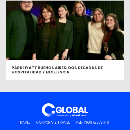
PARK HYATT BUENOS AIRES: DOS DÉCADAS DE
HOSPITALIDAD Y EXCELENCIA
TRAVEL
CORPORATE TRAVEL
MEETINGS & EVENTS