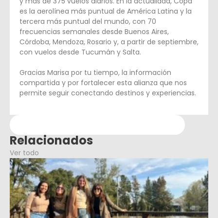
y más de 375 vuelos diarios. En la actualidad, Copa
es la aerolínea más puntual de América Latina y la
tercera más puntual del mundo, con 70
frecuencias semanales desde Buenos Aires,
Córdoba, Mendoza, Rosario y, a partir de septiembre,
con vuelos desde Tucumán y Salta.
Gracias Marisa por tu tiempo, la información
compartida y por fortalecer esta alianza que nos
permite seguir conectando destinos y experiencias.
Relacionados
Ver todo